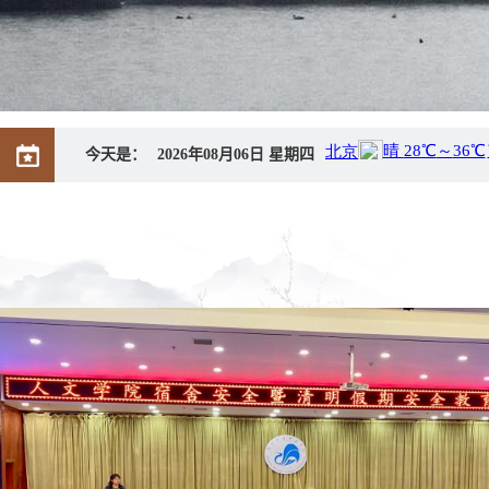
今天是：
2026年08月06日 星期四