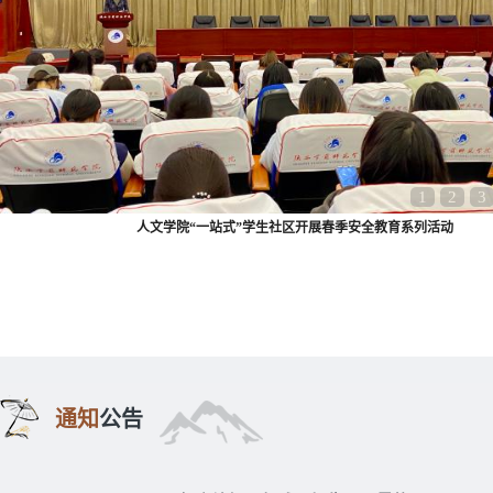
1
2
3
历史文化与旅游学院成功召开2021级师范生教育实习总结大会
通知
公告