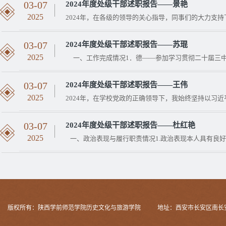
03-07
2024年度处级干部述职报告——景艳
2025
2024年，在各级的领导的关心指导，同事们的大力支持下
03-07
2024年度处级干部述职报告——苏琨
2025
一、工作完成情况1．德——参加学习贯彻二十届三中全
03-07
2024年度处级干部述职报告——王伟
2025
2024年，在学校党政的正确领导下，我始终坚持以习近平
03-07
2024年度处级干部述职报告——杜红艳
2025
一、政治表现与履行职责情况1.政治表现本人具有良好的
版权所有：陕西学前师范学院历史文化与旅游学院
地址：西安市长安区南长